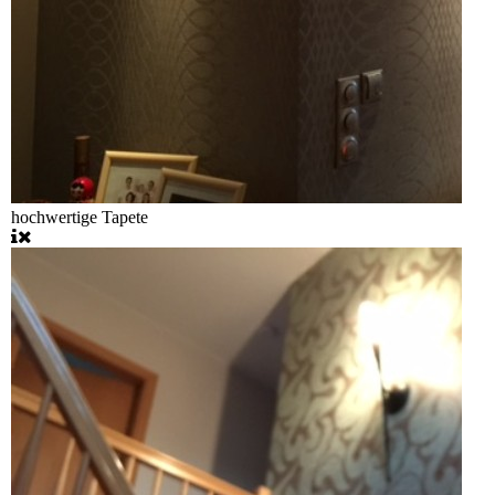
hochwertige Tapete