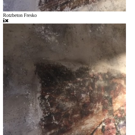
Rotzbeton Fresko