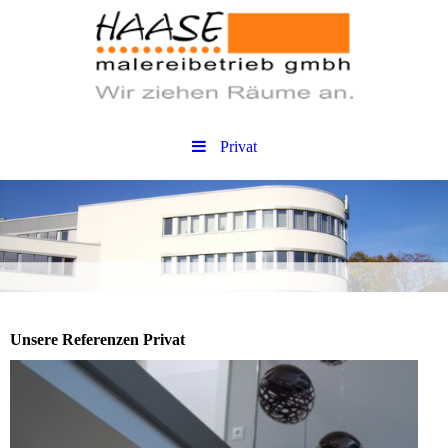
Privat
Unsere Referenzen Privat