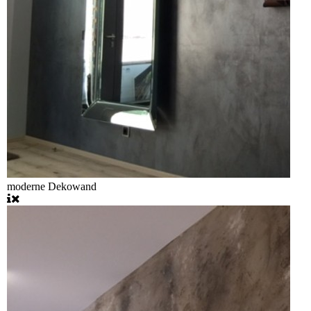
moderne Dekowand