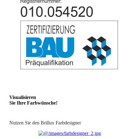
Visualisieren
Sie Ihre Farbwünsche!
Nutzen Sie den Brillux Farbdesigner