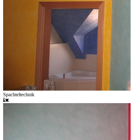
Spachteltechnik