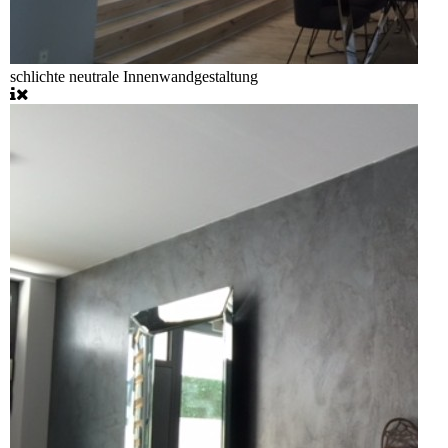
schlichte neutrale Innenwandgestaltung