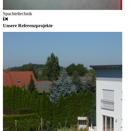
Spachteltechnik
Unsere Referenzprojekte