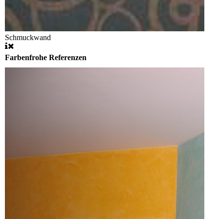
Schmuckwand
Farbenfrohe Referenzen