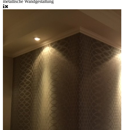
metallische Wandgestaltung