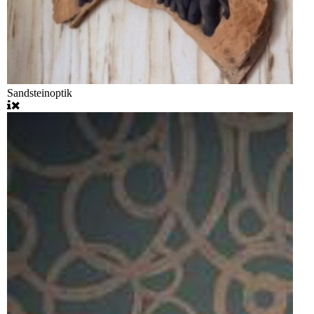
Sandsteinoptik