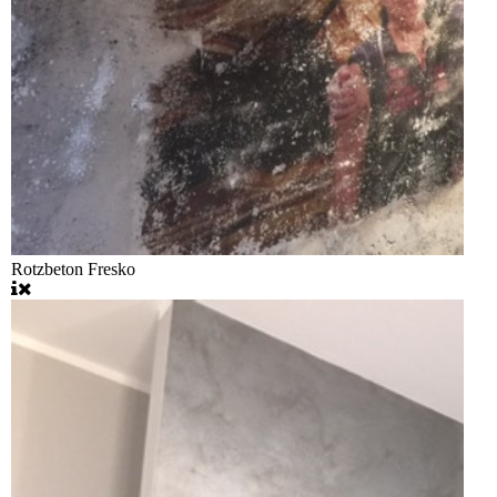
Rotzbeton Fresko