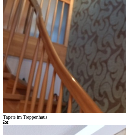
Tapete im Treppenhaus